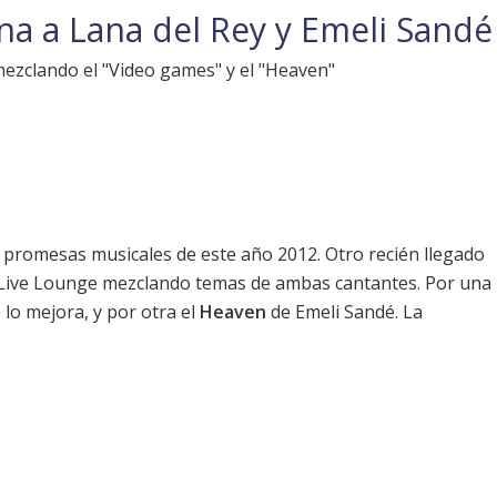
na a Lana del Rey y Emeli Sandé
ezclando el "Video games" y el "Heaven"
 promesas musicales de este año 2012. Otro recién llegado
Live Lounge mezclando temas de ambas cantantes. Por una
 lo mejora, y por otra el
Heaven
de Emeli Sandé. La