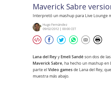
Maverick Sabre versio
Interpretó un mashup para Live Lounge m
Hugo Fernández
09/02/2012 | 00:00 CET
Lana del Rey
y
Emeli Sandé
son dos de las
Maverick Sabre
, ha hecho un mashup en 
parte el
Video games
de Lana del Rey, que
muestra más abajo.