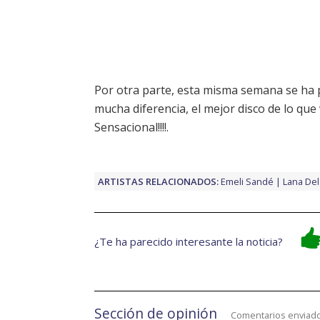
Por otra parte, esta misma semana se ha p
mucha diferencia, el mejor disco de lo que 
Sensacional!!!!.
ARTISTAS RELACIONADOS:
Emeli Sandé
Lana Del
¿Te ha parecido interesante la noticia?
Sección de opinión
Comentarios enviado