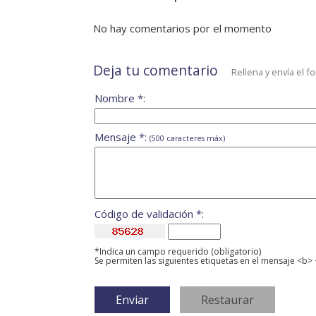
No hay comentarios por el momento
Deja tu comentario
Rellena y envía el f
Nombre *:
Mensaje *:
(500 caracteres máx)
Código de validación *:
*Indica un campo requerido (obligatorio)
Se permiten las siguientes etiquetas en el mensaje <b> 