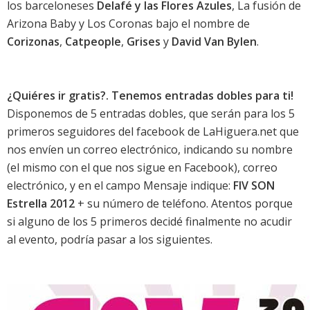
los barceloneses
Delafé y las Flores Azules
, La fusión de
Arizona Baby y Los Coronas bajo el nombre de
Corizonas
,
Catpeople
,
Grises
y
David Van Bylen
.
¿Quiéres ir gratis?. Tenemos entradas dobles para ti!
Disponemos de 5 entradas dobles, que serán para los 5
primeros
seguidores del facebook de LaHiguera.net
que
nos envíen un
correo electrónico
, indicando su nombre
(el mismo con el que nos sigue en Facebook), correo
electrónico, y en el campo Mensaje indique:
FIV SON
Estrella 2012
+ su número de teléfono. Atentos porque
si alguno de los 5 primeros decidé finalmente no acudir
al evento, podría pasar a los siguientes.