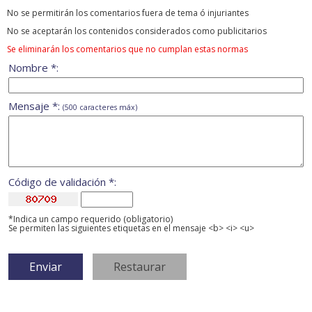
No se permitirán los comentarios fuera de tema ó injuriantes
No se aceptarán los contenidos considerados como publicitarios
Se eliminarán los comentarios que no cumplan estas normas
Nombre *:
Mensaje *:
(500 caracteres máx)
Código de validación *:
*Indica un campo requerido (obligatorio)
Se permiten las siguientes etiquetas en el mensaje <b> <i> <u>