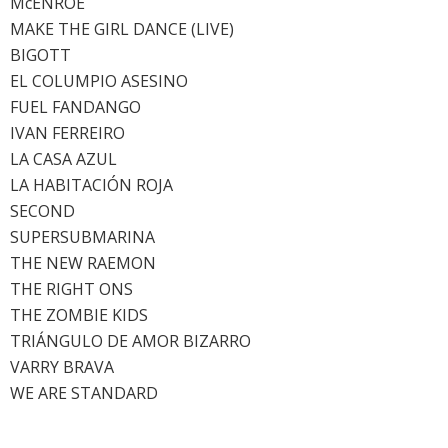
McENROE
MAKE THE GIRL DANCE (LIVE)
BIGOTT
EL COLUMPIO ASESINO
FUEL FANDANGO
IVAN FERREIRO
LA CASA AZUL
LA HABITACIÓN ROJA
SECOND
SUPERSUBMARINA
THE NEW RAEMON
THE RIGHT ONS
THE ZOMBIE KIDS
TRIÁNGULO DE AMOR BIZARRO
VARRY BRAVA
WE ARE STANDARD