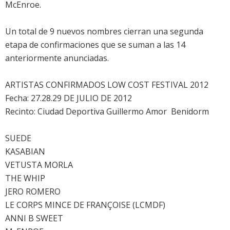
McEnroe.
Un total de 9 nuevos nombres cierran una segunda
etapa de confirmaciones que se suman a las 14
anteriormente anunciadas.
ARTISTAS CONFIRMADOS LOW COST FESTIVAL 2012
Fecha: 27.28.29 DE JULIO DE 2012
Recinto: Ciudad Deportiva Guillermo Amor  Benidorm
SUEDE
KASABIAN
VETUSTA MORLA
THE WHIP
JERO ROMERO
LE CORPS MINCE DE FRANÇOISE (LCMDF)
ANNI B SWEET