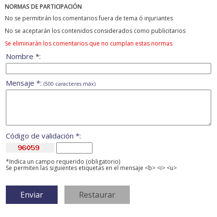
NORMAS DE PARTICIPACIÓN
No se permitirán los comentarios fuera de tema ó injuriantes
No se aceptarán los contenidos considerados como publicitarios
Se eliminarán los comentarios que no cumplan estas normas
Nombre *:
Mensaje *:
(500 caracteres máx)
Código de validación *:
*Indica un campo requerido (obligatorio)
Se permiten las siguientes etiquetas en el mensaje <b> <i> <u>