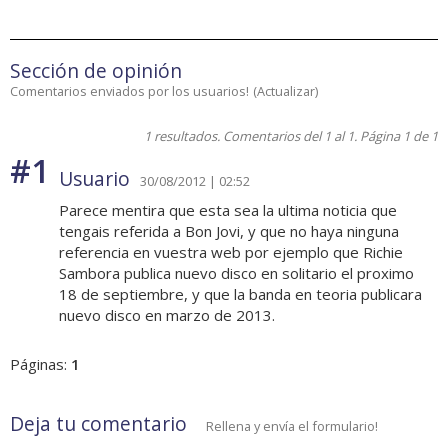
Sección de opinión
Comentarios enviados por los usuarios!
(
Actualizar
)
1 resultados. Comentarios del 1 al 1. Página 1 de 1
#1
Usuario
30/08/2012 | 02:52
Parece mentira que esta sea la ultima noticia que
tengais referida a Bon Jovi, y que no haya ninguna
referencia en vuestra web por ejemplo que Richie
Sambora publica nuevo disco en solitario el proximo
18 de septiembre, y que la banda en teoria publicara
nuevo disco en marzo de 2013.
Páginas:
1
Deja tu comentario
Rellena y envía el formulario!