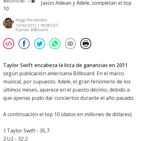
Jason Aldean y Adele, completan el top
10
Hugo Fernández
13/03/2012 | 00:00 CET
Fuente:
Billboard
Taylor Swift encabeza la lista de ganancias en 2011
según publicación americana Billboard. En el marco
musical, por supuesto. Adele, el gran fenómeno de los
últimos meses, aparece en el puesto décimo, debido a
que apenas pudo dar conciertos durante el año pasado.
A continuación el top 10 (datos en millones de dólares).
1.Taylor Swift - 35,7
2.U2 - 32,2