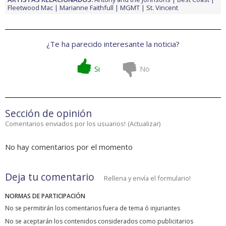
Fleetwood Mac
Marianne Faithfull
MGMT
St. Vincent
¿Te ha parecido interesante la noticia?
Si
No
Sección de opinión
Comentarios enviados por los usuarios!
(
Actualizar
)
No hay comentarios por el momento
Deja tu comentario
Rellena y envía el formulario!
NORMAS DE PARTICIPACIÓN
No se permitirán los comentarios fuera de tema ó injuriantes
No se aceptarán los contenidos considerados como publicitarios