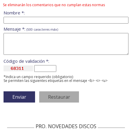
Se eliminarán los comentarios que no cumplan estas normas
Nombre *:
Mensaje *:
(500 caracteres máx)
Código de validación *:
*Indica un campo requerido (obligatorio)
Se permiten las siguientes etiquetas en el mensaje <b> <i> <u>
PRO. NOVEDADES DISCOS