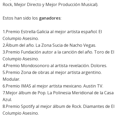
Rock, Mejor Directo y Mejor Producción Musical).
Estos han sido los
ganadores
:
1.Premio Estrella Galicia al mejor artista español. El
Columpio Asesino.
2.Álbum del año. La Zona Sucia de Nacho Vegas.
3.Premio Fundación autor a la canción del año. Toro de El
Columpio Asesino.
4.Premio Mondosonoro al artista revelación. Dolores.
5.Premio Zona de obras al mejor artista argentino.
Modular.
6.Premio IMAS al mejor artista mexicano. Austin TV.
7.Mejor álbum de Pop. La Polinesia Meridional de la Casa
Azul.
8.Premio Spotify al mejor álbum de Rock. Diamantes de El
Columpio Asesino.