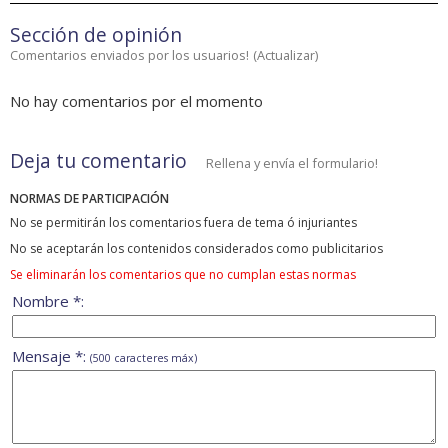
Sección de opinión
Comentarios enviados por los usuarios!
(
Actualizar
)
No hay comentarios por el momento
Deja tu comentario
Rellena y envía el formulario!
NORMAS DE PARTICIPACIÓN
No se permitirán los comentarios fuera de tema ó injuriantes
No se aceptarán los contenidos considerados como publicitarios
Se eliminarán los comentarios que no cumplan estas normas
Nombre *:
Mensaje *:
(500 caracteres máx)