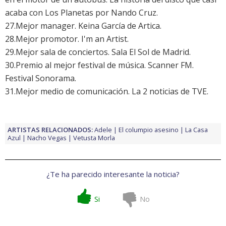
acaba con Los Planetas por Nando Cruz.
27.Mejor manager. Keina García de Artica.
28.Mejor promotor. I'm an Artist.
29.Mejor sala de conciertos. Sala El Sol de Madrid.
30.Premio al mejor festival de música. Scanner FM.
Festival Sonorama.
31.Mejor medio de comunicación. La 2 noticias de TVE.
ARTISTAS RELACIONADOS:
Adele
El columpio asesino
La Casa
Azul
Nacho Vegas
Vetusta Morla
¿Te ha parecido interesante la noticia?
Si
No