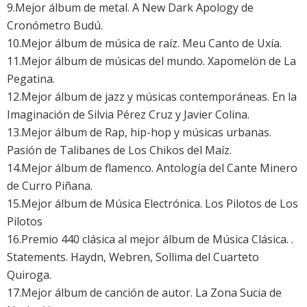
9.Mejor álbum de metal. A New Dark Apology de
Cronómetro Budú.
10.Mejor álbum de música de raíz. Meu Canto de Uxía.
11.Mejor álbum de músicas del mundo. Xapomelön de La
Pegatina.
12.Mejor álbum de jazz y músicas contemporáneas. En la
Imaginación de Silvia Pérez Cruz y Javier Colina.
13.Mejor álbum de Rap, hip-hop y músicas urbanas.
Pasión de Talibanes de Los Chikos del Maíz.
14.Mejor álbum de flamenco. Antología del Cante Minero
de Curro Piñana.
15.Mejor álbum de Música Electrónica. Los Pilotos de Los
Pilotos
16.Premio 440 clásica al mejor álbum de Música Clásica. .
Statements. Haydn, Webren, Sollima del Cuarteto
Quiroga.
17.Mejor álbum de canción de autor. La Zona Sucia de