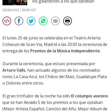
los galardones a los que optaban
26/06/2012 | 00:00 CET
El lunes 25 de junio se celebraba en el Teatro Arteria
Coliseum de Gran Via, Madrid a las 20.00 la ceremonia de
entrega de los
Premios de la Música Independiente
.
Durante la ceremonia, que estuvo presentada por
Arturo Valls
, han actuado algunos de los nominados
como La Casa Azul, los Chikos del Maiz, Guadalupe Plata
o Dolores entre otros.
El gran trinfudor de la noche ha sido
El columpio asesino
que se han llevado 5 de los premios a los que optaban
(Mejor Artista Español, Canción del Año, Mejor Album de