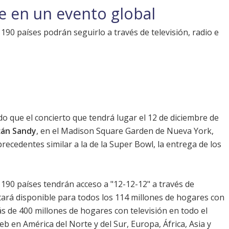
te en un evento global
190 países podrán seguirlo a través de televisión, radio e
 que el concierto que tendrá lugar el 12 de diciembre de
cán Sandy
, en el Madison Square Garden de Nueva York,
precedentes similar a la de la Super Bowl, la entrega de los
 190 países tendrán acceso a "12-12-12" a través de
estará disponible para todos los 114 millones de hogares con
s de 400 millones de hogares con televisión en todo el
 en América del Norte y del Sur, Europa, África, Asia y