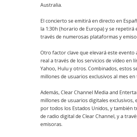
Australia.
El concierto se emitirá en directo en Espa
la 1:30h (horario de Europa) y se repetirá
través de numerosas plataformas y emiso
Otro factor clave que elevará este evento 
real a través de los servicios de vídeo en
Yahoo, Hulu y otros. Combinados, estos se
millones de usuarios exclusivos al mes en
Además, Clear Channel Media and Entertai
millones de usuarios digitales exclusivos, 
por todos los Estados Unidos, y también tr
de radio digital de Clear Channel, y a tra
emisoras.