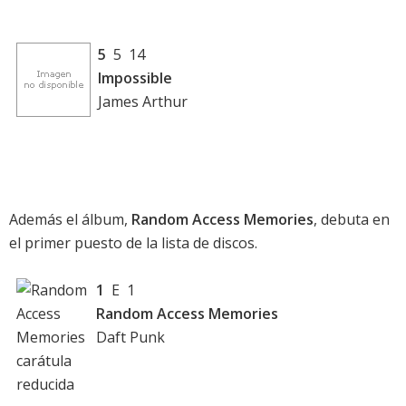
5
5 14
Impossible
James Arthur
Además el álbum,
Random Access Memories
, debuta en
el primer puesto de la
lista de discos
.
1
E 1
Random Access Memories
Daft Punk