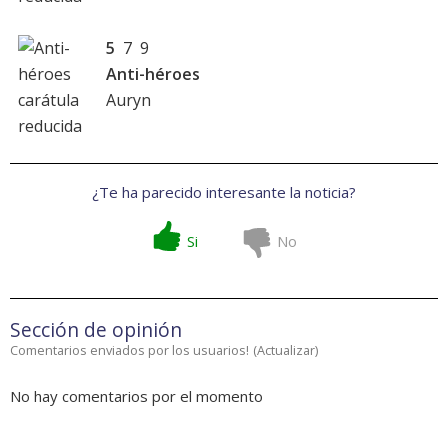
5
7 9
Anti-héroes
Auryn
¿Te ha parecido interesante la noticia?
Si
No
Sección de opinión
Comentarios enviados por los usuarios!
(
Actualizar
)
No hay comentarios por el momento