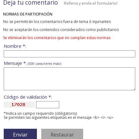
Deja tu comentario
Rellena y envía el formulario!
NORMAS DE PARTICIPACIÓN
No se permitirán los comentarios fuera de tema ó injuriantes
No se aceptarán los contenidos considerados como publicitarios
Se eliminarán los comentarios que no cumplan estas normas
Nombre *:
Mensaje *:
(500 caracteres máx)
Código de validación *:
*Indica un campo requerido (obligatorio)
Se permiten las siguientes etiquetas en el mensaje <b> <i> <u>