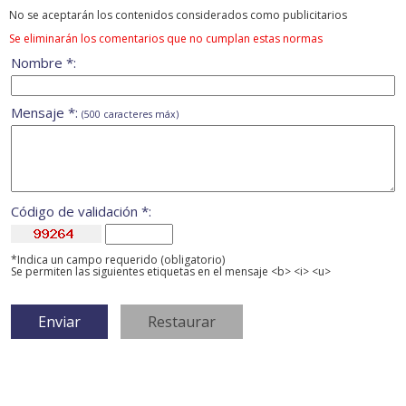
No se aceptarán los contenidos considerados como publicitarios
Se eliminarán los comentarios que no cumplan estas normas
Nombre *:
Mensaje *:
(500 caracteres máx)
Código de validación *:
*Indica un campo requerido (obligatorio)
Se permiten las siguientes etiquetas en el mensaje <b> <i> <u>