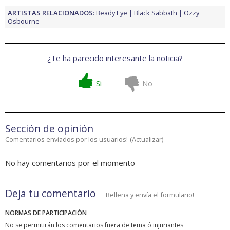
ARTISTAS RELACIONADOS:
Beady Eye
Black Sabbath
Ozzy
Osbourne
¿Te ha parecido interesante la noticia?
Si
No
Sección de opinión
Comentarios enviados por los usuarios!
(
Actualizar
)
No hay comentarios por el momento
Deja tu comentario
Rellena y envía el formulario!
NORMAS DE PARTICIPACIÓN
No se permitirán los comentarios fuera de tema ó injuriantes