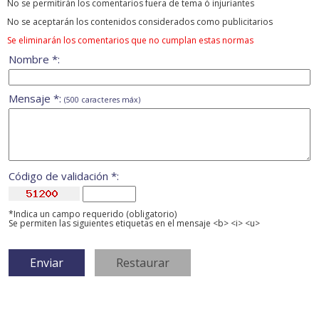
No se permitirán los comentarios fuera de tema ó injuriantes
No se aceptarán los contenidos considerados como publicitarios
Se eliminarán los comentarios que no cumplan estas normas
Nombre *:
Mensaje *:
(500 caracteres máx)
Código de validación *:
*Indica un campo requerido (obligatorio)
Se permiten las siguientes etiquetas en el mensaje <b> <i> <u>