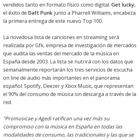
vendidos tanto en formato físico como digital.
Get lucky
,
el éxito de
Daft Punk
junto a Pharrell Williams, encabeza
la primera entrega de este nuevo Top 100.
La novedosa lista de canciones en streaming será
realizada por Gfk, empresa de investigación de mercados
que audita las ventas del mercado de la música en
España desde 2003. La lista se nutrirá con los datos que
semanalmente reportarán los tres servicios de escucha
on line de audio más importantes en el panorama
español: Spotify, Deezer y Xbox Music, que representan
el 90% del consumo de música sin descarga a través de la
red.
"Promusicae y Agedi ratifican una vez más su
compromiso con la música en España en todas las
modalidades de consumo, las tradicionales y las que se