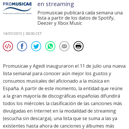
en streaming
Promusicae publicará cada semana una
lista a partir de los datos de Spotify,
Deezer y Xbox Music
14/07/2013 | 00:00 CET
Promusicae y Agedi inauguraron el 11 de julio una nueva
lista semanal para conocer aún mejor los gustos y
consumos musicales del aficionado a la música en
España. A partir de este momento, la entidad que reúne
a la gran mayoría de discográficas españolas difundirá
todos los miércoles la clasificación de las canciones más
divulgadas en Internet en la modalidad de streaming
(escucha sin descarga), una lista que se suma a las ya
existentes hasta ahora de canciones y álbumes más