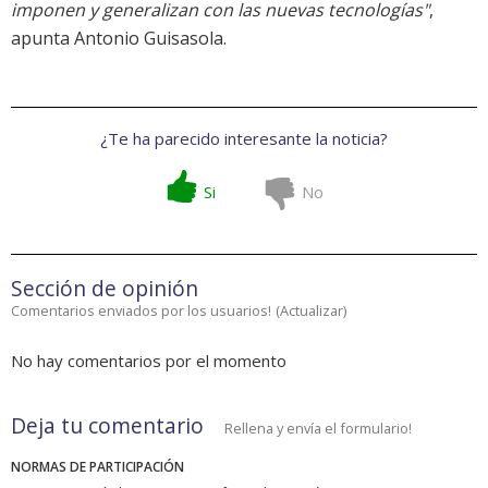
imponen y generalizan con las nuevas tecnologías"
,
apunta Antonio Guisasola.
¿Te ha parecido interesante la noticia?
Si
No
Sección de opinión
Comentarios enviados por los usuarios!
(
Actualizar
)
No hay comentarios por el momento
Deja tu comentario
Rellena y envía el formulario!
NORMAS DE PARTICIPACIÓN