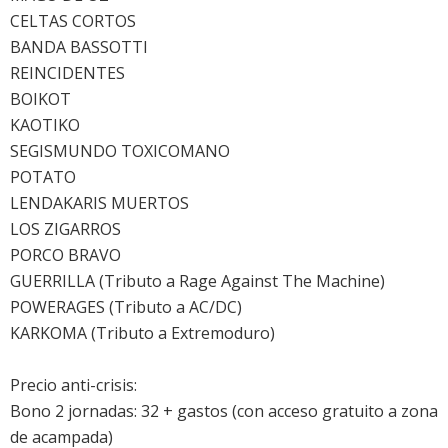
CELTAS CORTOS
BANDA BASSOTTI
REINCIDENTES
BOIKOT
KAOTIKO
SEGISMUNDO TOXICOMANO
POTATO
LENDAKARIS MUERTOS
LOS ZIGARROS
PORCO BRAVO
GUERRILLA (Tributo a Rage Against The Machine)
POWERAGES (Tributo a AC/DC)
KARKOMA (Tributo a Extremoduro)
Precio anti-crisis:
Bono 2 jornadas: 32 + gastos (con acceso gratuito a zona
de acampada)