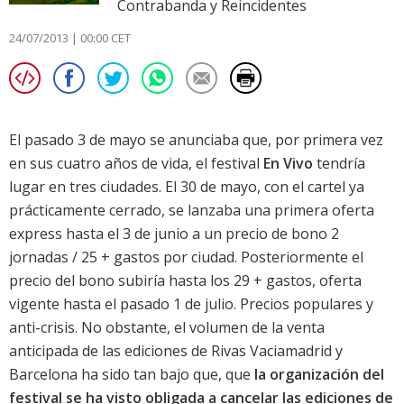
Contrabanda y Reincidentes
24/07/2013 | 00:00 CET
El pasado 3 de mayo se anunciaba que, por primera vez
en sus cuatro años de vida, el festival
En Vivo
tendría
lugar en tres ciudades. El 30 de mayo, con el cartel ya
prácticamente cerrado, se lanzaba una primera oferta
express hasta el 3 de junio a un precio de bono 2
jornadas / 25 + gastos por ciudad. Posteriormente el
precio del bono subiría hasta los 29 + gastos, oferta
vigente hasta el pasado 1 de julio. Precios populares y
anti-crisis. No obstante, el volumen de la venta
anticipada de las ediciones de Rivas Vaciamadrid y
Barcelona ha sido tan bajo que, que
la organización del
festival se ha visto obligada a cancelar las ediciones de