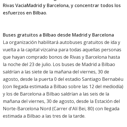
Rivas VaciaMadrid y Barcelona, y concentrar todos los
esfuerzos en Bilbao
.
Buses gratuitos a Bilbao desde Madrid y Barcelona
La organización habilitará autobuses gratuitos de ida y
vuelta a la capital vizcaína para todas aquellas personas
que hayan comprado bonos de Rivas y Barcelona hasta
la noche del 23 de julio. Los buses de Madrid a Bilbao
saldrían a las siete de la mañana del viernes, 30 de
agosto, desde la puerta 0 del estadio Santiago Bernabéu
(con llegada estimada a Bilbao sobre las 12 del mediodía)
y los de Barcelona a Bilbao saldrían a las seis de la
mañana del viernes, 30 de agosto, desde la Estación del
Norte-Barcelona Nord (Carrer d'Alí Bei, 80) con llegada
estimada a Bilbao a las tres de la tarde.