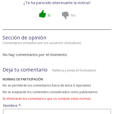
¿Te ha parecido interesante la noticia?
Si
No
Sección de opinión
Comentarios enviados por los usuarios!
(
Actualizar
)
No hay comentarios por el momento
Deja tu comentario
Rellena y envía el formulario!
NORMAS DE PARTICIPACIÓN
No se permitirán los comentarios fuera de tema ó injuriantes
No se aceptarán los contenidos considerados como publicitarios
Se eliminarán los comentarios que no cumplan estas normas
Nombre *: