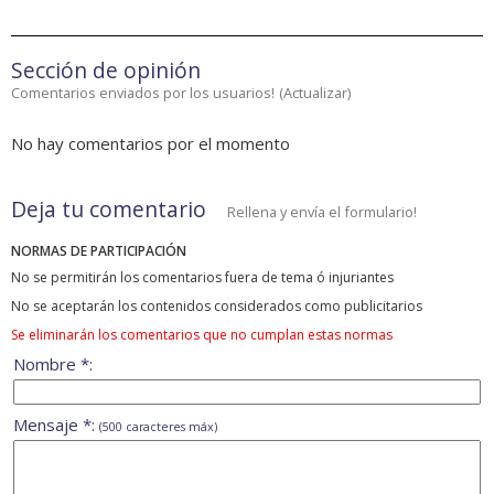
Sección de opinión
Comentarios enviados por los usuarios!
(
Actualizar
)
No hay comentarios por el momento
Deja tu comentario
Rellena y envía el formulario!
NORMAS DE PARTICIPACIÓN
No se permitirán los comentarios fuera de tema ó injuriantes
No se aceptarán los contenidos considerados como publicitarios
Se eliminarán los comentarios que no cumplan estas normas
Nombre *:
Mensaje *:
(500 caracteres máx)