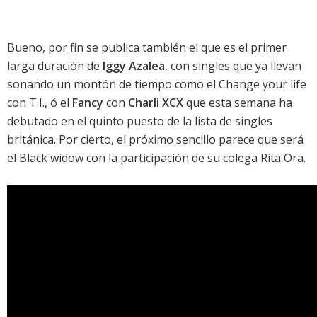
Bueno, por fin se publica también el que es el primer
larga duración de
Iggy Azalea
, con singles que ya llevan
sonando un montón de tiempo como el
Change your life
con T.I., ó el
Fancy
con
Charli XCX
que esta semana ha
debutado en el quinto puesto de la
lista de singles
británica
. Por cierto, el próximo sencillo parece que será
el
Black widow
con la participación de su colega
Rita Ora
.