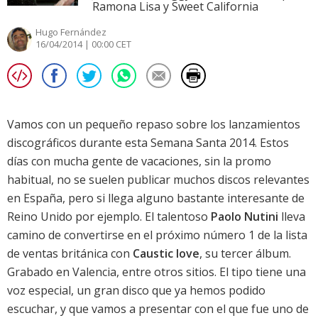
Ramona Lisa y Sweet California
Hugo Fernández
16/04/2014 | 00:00 CET
Vamos con un pequeño repaso sobre los
lanzamientos
discográficos
durante esta Semana Santa 2014. Estos
días con mucha gente de vacaciones, sin la promo
habitual, no se suelen publicar muchos discos relevantes
en España, pero si llega alguno bastante interesante de
Reino Unido por ejemplo. El talentoso
Paolo Nutini
lleva
camino de convertirse en el próximo número 1 de la
lista
de ventas británica
con
Caustic love
, su tercer álbum.
Grabado en Valencia, entre otros sitios. El tipo tiene una
voz especial, un gran disco que ya hemos podido
escuchar, y que vamos a presentar con el que fue uno de