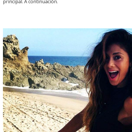
principal. A continuación.