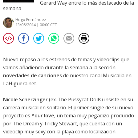
Gerard Way entre lo más destacado de la
semana
Hugo Fernández
13/06/2014 | 00:00 CET
Nuevo repaso a los estrenos de temas y videoclips que
vamos añadiendo durante la semana a la sección
novedades de canciones
de nuestro canal Musicalia en
LaHiguera.net.
Nicole Scherzinger
(ex-
The Pussycat Dolls
) insiste en su
carrera musical en solitario. El primer single de su nuevo
proyecto es
Your love
, un tema muy pegadizo producido
por The Dream y Tricky Stewart, que cuenta con un
videoclip muy sexy con la playa como localización