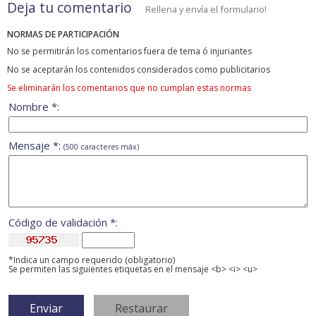
Deja tu comentario
Rellena y envía el formulario!
NORMAS DE PARTICIPACIÓN
No se permitirán los comentarios fuera de tema ó injuriantes
No se aceptarán los contenidos considerados como publicitarios
Se eliminarán los comentarios que no cumplan estas normas
Nombre *:
Mensaje *:
(500 caracteres máx)
Código de validación *:
*Indica un campo requerido (obligatorio)
Se permiten las siguientes etiquetas en el mensaje <b> <i> <u>