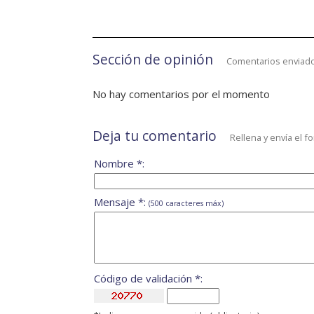
Sección de opinión
Comentarios enviado
No hay comentarios por el momento
Deja tu comentario
Rellena y envía el f
Nombre *:
Mensaje *:
(500 caracteres máx)
Código de validación *: