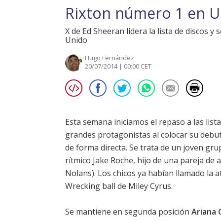
Rixton número 1 en U
X de Ed Sheeran lidera la lista de discos 
Unido
Hugo Fernández
20/07/2014 | 00:00 CET
Esta semana iniciamos el repaso a las lista
grandes protagonistas al colocar su debut
de forma directa. Se trata de un joven gru
rítmico Jake Roche, hijo de una pareja de 
Nolans). Los chicos ya habían llamado la 
Wrecking ball
de
Miley Cyrus
.
Se mantiene en segunda posición
Ariana