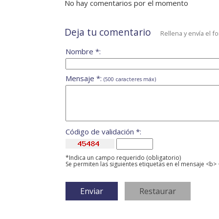
No hay comentarios por el momento
Deja tu comentario
Rellena y envía el f
Nombre *:
Mensaje *:
(500 caracteres máx)
Código de validación *:
*Indica un campo requerido (obligatorio)
Se permiten las siguientes etiquetas en el mensaje <b> 