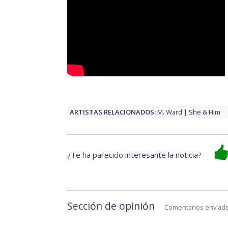
ARTISTAS RELACIONADOS:
M. Ward
She & Him
¿Te ha parecido interesante la noticia?
Sección de opinión
Comentarios enviado