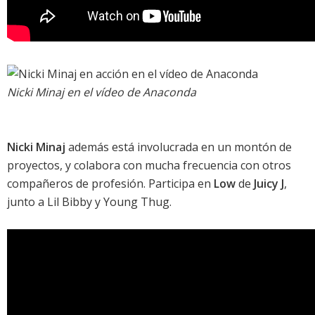
Nicki Minaj
en el vídeo de
Anaconda
Nicki Minaj
además está involucrada en un montón de
proyectos, y colabora con mucha frecuencia con otros
compañeros de profesión. Participa en
Low
de
Juicy J
,
junto a Lil Bibby y Young Thug.