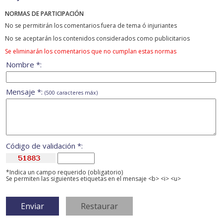
NORMAS DE PARTICIPACIÓN
No se permitirán los comentarios fuera de tema ó injuriantes
No se aceptarán los contenidos considerados como publicitarios
Se eliminarán los comentarios que no cumplan estas normas
Nombre *:
Mensaje *:
(500 caracteres máx)
Código de validación *:
*Indica un campo requerido (obligatorio)
Se permiten las siguientes etiquetas en el mensaje <b> <i> <u>