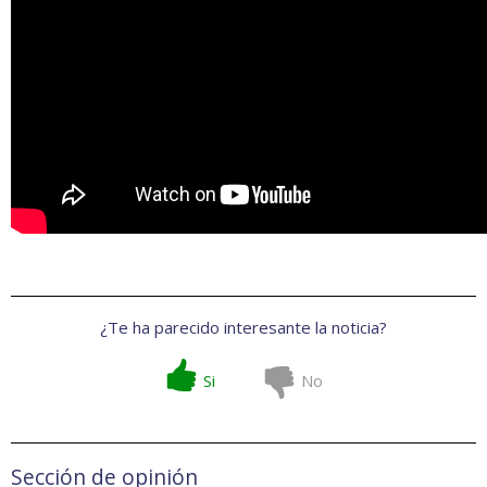
¿Te ha parecido interesante la noticia?
Si
No
Sección de opinión