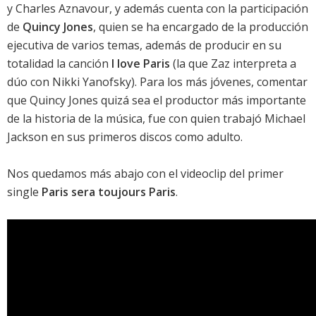
y Charles Aznavour, y además cuenta con la participación
de
Quincy Jones
, quien se ha encargado de la producción
ejecutiva de varios temas, además de producir en su
totalidad la canción
I love Paris
(la que Zaz interpreta a
dúo con Nikki Yanofsky). Para los más jóvenes, comentar
que Quincy Jones quizá sea el productor más importante
de la historia de la música, fue con quien trabajó
Michael
Jackson
en sus primeros discos como adulto.
Nos quedamos más abajo con el videoclip del primer
single
Paris sera toujours Paris
.