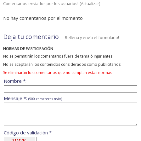
Comentarios enviados por los usuarios!
(
Actualizar
)
No hay comentarios por el momento
Deja tu comentario
Rellena y envía el formulario!
NORMAS DE PARTICIPACIÓN
No se permitirán los comentarios fuera de tema ó injuriantes
No se aceptarán los contenidos considerados como publicitarios
Se eliminarán los comentarios que no cumplan estas normas
Nombre *:
Mensaje *:
(500 caracteres máx)
Código de validación *: