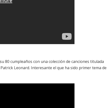
su 80 cumpleaños con una colección de canciones titulada
e Patrick Leonard. Interesante el que ha sido primer tema de