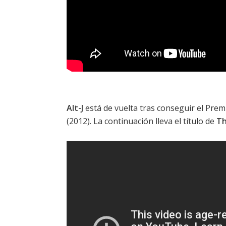
Alt-J
está de vuelta tras conseguir el
Premi
(2012). La continuación lleva el título de
Th