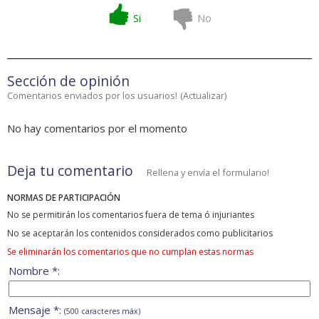
Si
No
Sección de opinión
Comentarios enviados por los usuarios!
(
Actualizar
)
No hay comentarios por el momento
Deja tu comentario
Rellena y envía el formulario!
NORMAS DE PARTICIPACIÓN
No se permitirán los comentarios fuera de tema ó injuriantes
No se aceptarán los contenidos considerados como publicitarios
Se eliminarán los comentarios que no cumplan estas normas
Nombre *:
Mensaje *:
(500 caracteres máx)