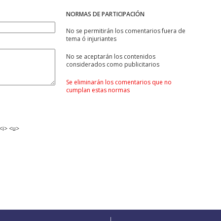
NORMAS DE PARTICIPACIÓN
No se permitirán los comentarios fuera de
tema ó injuriantes
No se aceptarán los contenidos
considerados como publicitarios
Se eliminarán los comentarios que no
cumplan estas normas
<i> <u>