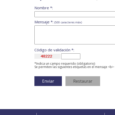
Nombre *:
Mensaje *:
(500 caracteres máx)
Código de validación *:
*Indica un campo requerido (obligatorio)
Se permiten las siguientes etiquetas en el mensaje <b> 