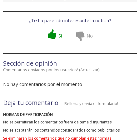
¿Te ha parecido interesante la noticia?
Si
No
Sección de opinión
Comentarios enviados por los usuarios!
(
Actualizar
)
No hay comentarios por el momento
Deja tu comentario
Rellena y envía el formulario!
NORMAS DE PARTICIPACIÓN
No se permitirán los comentarios fuera de tema ó injuriantes
No se aceptarán los contenidos considerados como publicitarios
Se eliminarán los comentarios que no cumplan estas normas