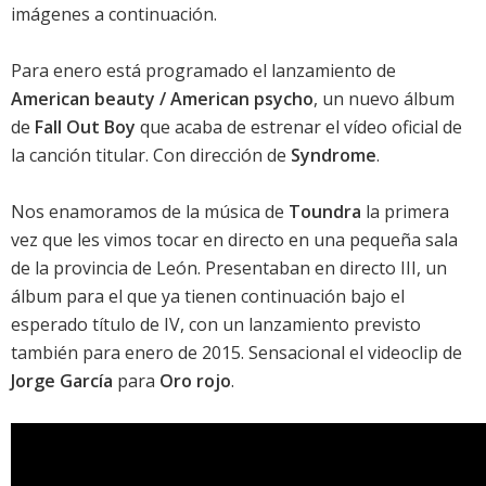
imágenes a continuación.
Para enero está programado el lanzamiento de
American beauty / American psycho
, un nuevo álbum
de
Fall Out Boy
que acaba de estrenar el vídeo oficial de
la
canción titular
. Con dirección de
Syndrome
.
Nos enamoramos de la música de
Toundra
la
primera
vez que les vimos tocar en directo
en una pequeña sala
de la provincia de León. Presentaban en directo
III
, un
álbum para el que ya tienen continuación bajo el
esperado título de
IV
, con un lanzamiento previsto
también para enero de 2015. Sensacional el videoclip de
Jorge García
para
Oro rojo
.