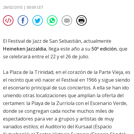
28/02/2015 | 00:00 CET
El Festival de Jazz de San Sebastián, actualmente
Heineken Jazzaldia
, llega este año a su
50ª edición
, que
se celebrará entre el 22 y el 26 de julio.
La Plaza de la Trinidad, en el corazón de la Parte Vieja, es
el recinto que vió nacer el Festival en 1966 y sigue siendo
el escenario principal de sus conciertos. A ella se han ido
uniendo otras localizaciones que amplían la oferta del
certamen: la Playa de la Zurriola con el Escenario Verde,
donde se congregan cada noche muchos miles de
espectadores para ver a grupos y artistas de muy
variados estilos; el Auditorio del Kursaal (Espacio