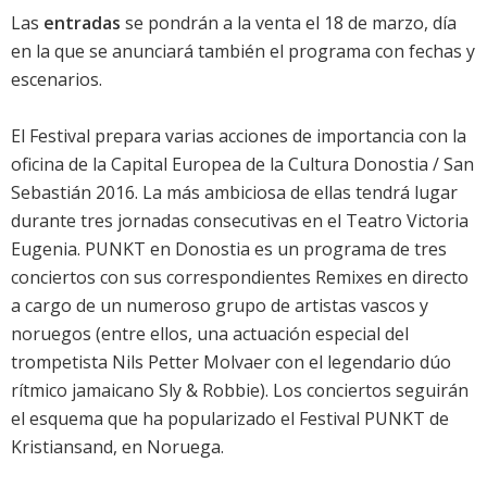
Las
entradas
se pondrán a la venta el 18 de marzo, día
en la que se anunciará también el programa con fechas y
escenarios.
El Festival prepara varias acciones de importancia con la
oficina de la Capital Europea de la Cultura Donostia / San
Sebastián 2016. La más ambiciosa de ellas tendrá lugar
durante tres jornadas consecutivas en el Teatro Victoria
Eugenia. PUNKT en Donostia es un programa de tres
conciertos con sus correspondientes Remixes en directo
a cargo de un numeroso grupo de artistas vascos y
noruegos (entre ellos, una actuación especial del
trompetista Nils Petter Molvaer con el legendario dúo
rítmico jamaicano Sly & Robbie). Los conciertos seguirán
el esquema que ha popularizado el Festival PUNKT de
Kristiansand, en Noruega.