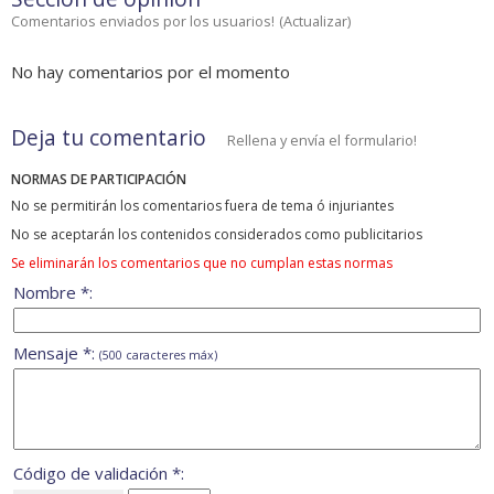
Comentarios enviados por los usuarios!
(
Actualizar
)
No hay comentarios por el momento
Deja tu comentario
Rellena y envía el formulario!
NORMAS DE PARTICIPACIÓN
No se permitirán los comentarios fuera de tema ó injuriantes
No se aceptarán los contenidos considerados como publicitarios
Se eliminarán los comentarios que no cumplan estas normas
Nombre *:
Mensaje *:
(500 caracteres máx)
Código de validación *: