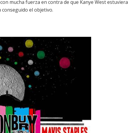
 con mucha fuerza en contra de que
Kanye West
estuviera
an conseguido el objetivo.