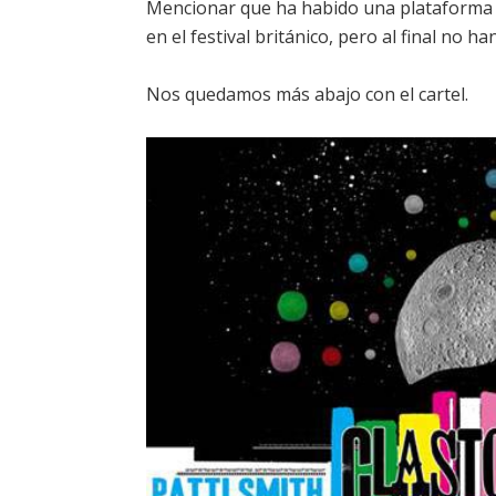
Mencionar que ha habido una plataforma
en el festival británico, pero al final no h
Nos quedamos más abajo con el cartel.