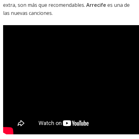
extra, son más que recomendables.
Arrecife
es una de
las nuevas canciones.