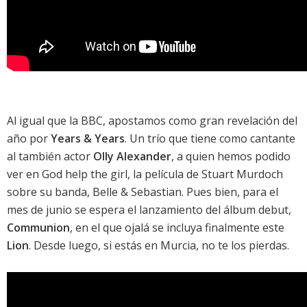
Al igual que la BBC, apostamos como gran revelación del
año por
Years & Years
. Un trío que tiene como cantante
al también actor
Olly Alexander
, a quien hemos podido
ver en
God help the girl
, la película de Stuart Murdoch
sobre su banda,
Belle & Sebastian
. Pues bien, para el
mes de junio se espera el lanzamiento del álbum debut,
Communion
, en el que ojalá se incluya finalmente este
Lion
. Desde luego, si estás en Murcia, no te los pierdas.