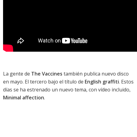
La gente de
The Vaccines
también publica nuevo disco
en mayo. El tercero bajo el título de
English graffiti
. Estos
días se ha estrenado un nuevo tema, con vídeo incluido,
Minimal affection
.