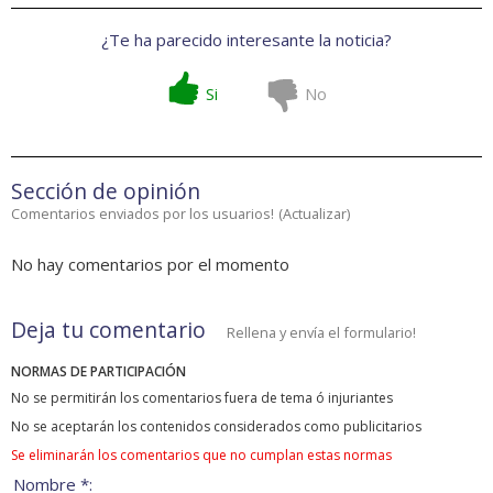
¿Te ha parecido interesante la noticia?
Si
No
Sección de opinión
Comentarios enviados por los usuarios!
(
Actualizar
)
No hay comentarios por el momento
Deja tu comentario
Rellena y envía el formulario!
NORMAS DE PARTICIPACIÓN
No se permitirán los comentarios fuera de tema ó injuriantes
No se aceptarán los contenidos considerados como publicitarios
Se eliminarán los comentarios que no cumplan estas normas
Nombre *: