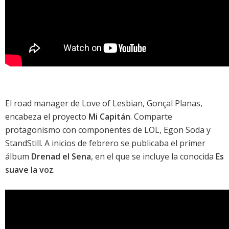
El road manager de
Love of Lesbian
, Gonçal Planas,
encabeza el proyecto
Mi Capitán
. Comparte
protagonismo con componentes de LOL, Egon Soda y
StandStill. A inicios de febrero se publicaba el primer
álbum
Drenad el Sena
, en el que se incluye la conocida
Es
suave la voz
.