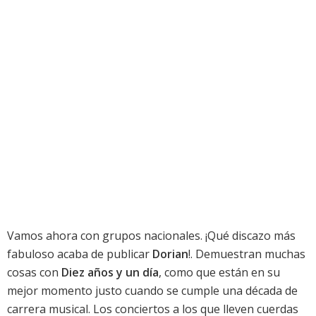
Vamos ahora con grupos nacionales. ¡Qué discazo más
fabuloso acaba de publicar
Dorian
!. Demuestran muchas
cosas con
Diez años y un día
, como que están en su
mejor momento justo cuando se cumple una década de
carrera musical. Los conciertos a los que lleven cuerdas