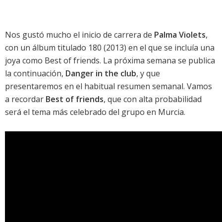
Nos gustó mucho el inicio de carrera de
Palma Violets
,
con un álbum titulado
180
(2013) en el que se incluía una
joya como
Best of friends
. La próxima semana se publica
la continuación,
Danger in the club
, y que
presentaremos en el habitual resumen semanal. Vamos
a recordar
Best of friends
, que con alta probabilidad
será el tema más celebrado del grupo en Murcia.