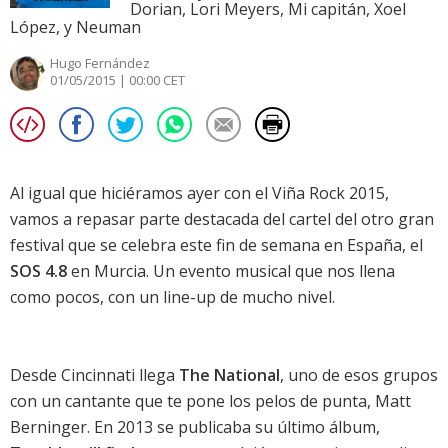
Dorian, Lori Meyers, Mi capitán, Xoel
López, y Neuman
Hugo Fernández
01/05/2015 | 00:00 CET
Al igual que hiciéramos ayer con el
Viña Rock 2015
,
vamos a repasar parte destacada del cartel del otro gran
festival que se celebra este fin de semana en España, el
SOS 4.8
en Murcia. Un evento musical que nos llena
como pocos, con un line-up de mucho nivel.
Desde Cincinnati llega
The National
, uno de esos grupos
con un cantante que te pone los pelos de punta, Matt
Berninger. En 2013 se publicaba su último álbum,