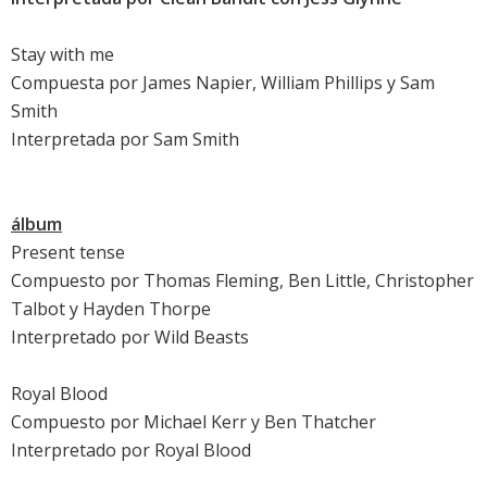
Stay with me
Compuesta por James Napier, William Phillips y
Sam
Smith
Interpretada por
Sam Smith
álbum
Present tense
Compuesto por Thomas Fleming, Ben Little, Christopher
Talbot y Hayden Thorpe
Interpretado por Wild Beasts
Royal Blood
Compuesto por Michael Kerr y Ben Thatcher
Interpretado por
Royal Blood