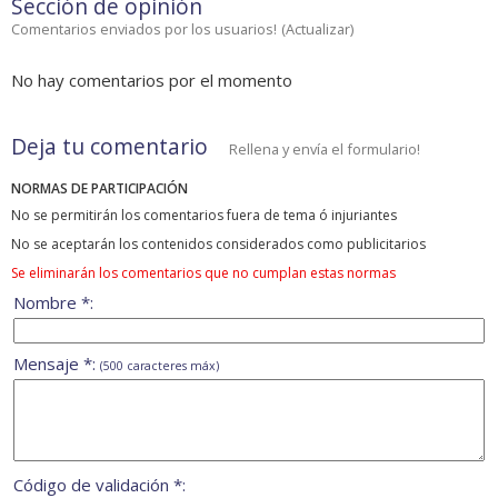
Sección de opinión
Comentarios enviados por los usuarios!
(
Actualizar
)
No hay comentarios por el momento
Deja tu comentario
Rellena y envía el formulario!
NORMAS DE PARTICIPACIÓN
No se permitirán los comentarios fuera de tema ó injuriantes
No se aceptarán los contenidos considerados como publicitarios
Se eliminarán los comentarios que no cumplan estas normas
Nombre *:
Mensaje *:
(500 caracteres máx)
Código de validación *: