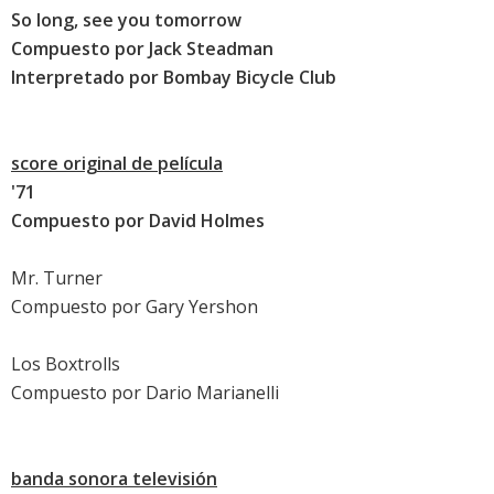
So long, see you tomorrow
Compuesto por Jack Steadman
Interpretado por
Bombay Bicycle Club
score original de película
'71
Compuesto por David Holmes
Mr. Turner
Compuesto por Gary Yershon
Los Boxtrolls
Compuesto por Dario Marianelli
banda sonora televisión