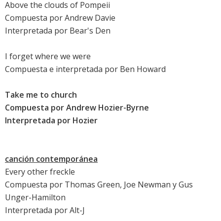
Above the clouds of Pompeii
Compuesta por Andrew Davie
Interpretada por Bear's Den
I forget where we were
Compuesta e interpretada por Ben Howard
Take me to church
Compuesta por
Andrew Hozier-Byrne
Interpretada por
Hozier
canción contemporánea
Every other freckle
Compuesta por Thomas Green, Joe Newman y Gus
Unger-Hamilton
Interpretada por
Alt-J