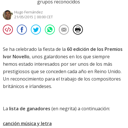
grupos reconocidos
Hugo Fernández
21/05/2015 | 00:00 CET
Se ha celebrado la fiesta de la
60 edición de los Premios
Ivor Novello
, unos galardones en los que siempre
hemos estado interesados por ser unos de los más
prestigiosos que se conceden cada año en Reino Unido.
Un reconocimiento para el trabajo de los compositores
británicos e irlandeses.
La
lista de ganadores
(en negrita) a continuación:
canción música y letra