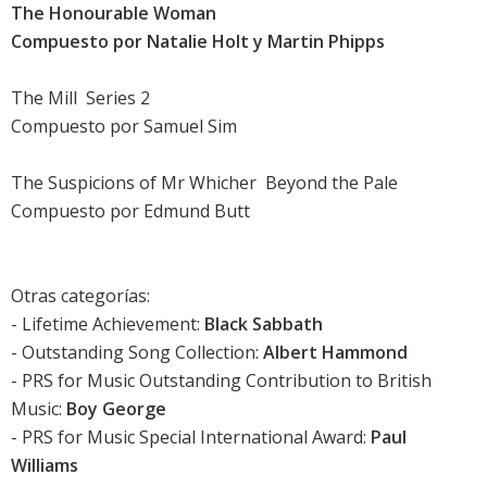
The Honourable Woman
Compuesto por Natalie Holt y Martin Phipps
The Mill  Series 2
Compuesto por Samuel Sim
The Suspicions of Mr Whicher  Beyond the Pale
Compuesto por Edmund Butt
Otras categorías:
- Lifetime Achievement:
Black Sabbath
- Outstanding Song Collection:
Albert Hammond
- PRS for Music Outstanding Contribution to British
Music:
Boy George
- PRS for Music Special International Award:
Paul
Williams