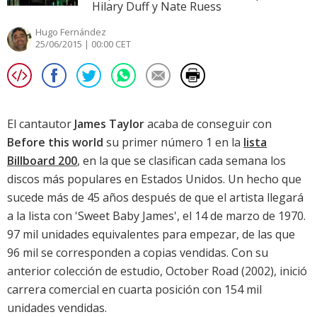
Hilary Duff y Nate Ruess
Hugo Fernández
25/06/2015 | 00:00 CET
El cantautor
James Taylor
acaba de conseguir con
Before this world
su primer número 1 en la
lista
Billboard 200
, en la que se clasifican cada semana los
discos más populares en Estados Unidos. Un hecho que
sucede más de 45 años después de que el artista llegará
a la lista con 'Sweet Baby James', el 14 de marzo de 1970.
97 mil unidades equivalentes para empezar, de las que
96 mil se corresponden a copias vendidas. Con su
anterior colección de estudio,
October Road
(2002), inició
carrera comercial en cuarta posición con 154 mil
unidades vendidas.