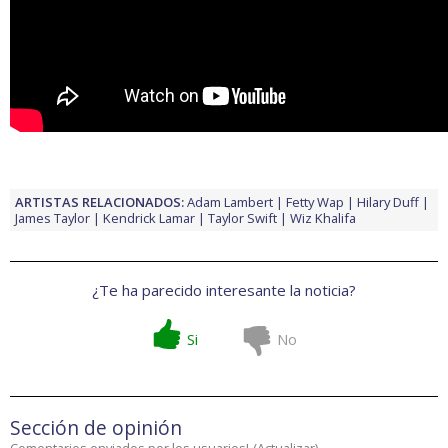
ARTISTAS RELACIONADOS:
Adam Lambert
Fetty Wap
Hilary Duff
James Taylor
Kendrick Lamar
Taylor Swift
Wiz Khalifa
¿Te ha parecido interesante la noticia?
Si
No
Sección de opinión