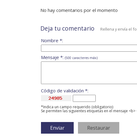
No hay comentarios por el momento
Deja tu comentario
Rellena y envía el f
Nombre *:
Mensaje *:
(500 caracteres máx)
Código de validación *:
*Indica un campo requerido (obligatorio)
Se permiten las siguientes etiquetas en el mensaje <b> 