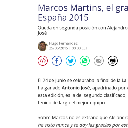
Marcos Martins, el gr
España 2015
Queda en segunda posición con Alejandro
José
Hugo Fernández
25/06/2015 | 00:00 CET
El 24 de junio se celebraba la final de la
La
ha ganado
Antonio José
, apadrinado por
esta edición, es la del segundo clasificado,
tenido de largo el mejor equipo.
Sobre Marcos no es extraño que
Alejandr
he visto nunca y te doy las gracias por es