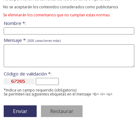
No se aceptarán los contenidos considerados como publicitarios
Se eliminarán los comentarios que no cumplan estas normas
Nombre *:
Mensaje *:
(500 caracteres máx)
Código de validación *:
*Indica un campo requerido (obligatorio)
Se permiten las siguientes etiquetas en el mensaje <b> <i> <u>