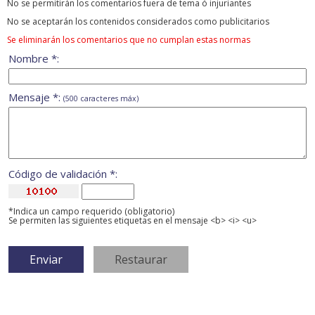
No se permitirán los comentarios fuera de tema ó injuriantes
No se aceptarán los contenidos considerados como publicitarios
Se eliminarán los comentarios que no cumplan estas normas
Nombre *:
Mensaje *:
(500 caracteres máx)
Código de validación *:
*Indica un campo requerido (obligatorio)
Se permiten las siguientes etiquetas en el mensaje <b> <i> <u>