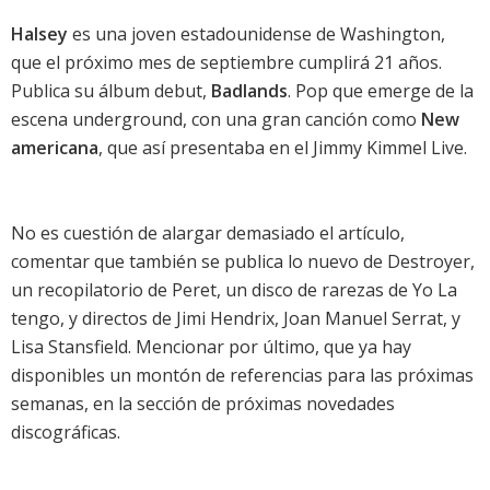
Halsey
es una joven estadounidense de Washington,
que el próximo mes de septiembre cumplirá 21 años.
Publica su álbum debut,
Badlands
. Pop que emerge de la
escena underground, con una gran canción como
New
americana
, que así presentaba en el Jimmy Kimmel Live.
No es cuestión de alargar demasiado el artículo,
comentar que también se publica lo
nuevo de Destroyer
,
un
recopilatorio de Peret
, un
disco de rarezas de Yo La
tengo
, y directos de
Jimi Hendrix
,
Joan Manuel Serrat
, y
Lisa Stansfield
. Mencionar por último, que ya hay
disponibles un montón de referencias para las próximas
semanas, en la
sección de próximas novedades
discográficas
.