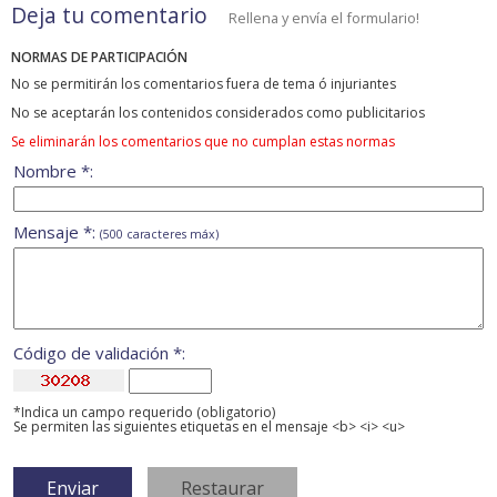
Deja tu comentario
Rellena y envía el formulario!
NORMAS DE PARTICIPACIÓN
No se permitirán los comentarios fuera de tema ó injuriantes
No se aceptarán los contenidos considerados como publicitarios
Se eliminarán los comentarios que no cumplan estas normas
Nombre *:
Mensaje *:
(500 caracteres máx)
Código de validación *:
*Indica un campo requerido (obligatorio)
Se permiten las siguientes etiquetas en el mensaje <b> <i> <u>