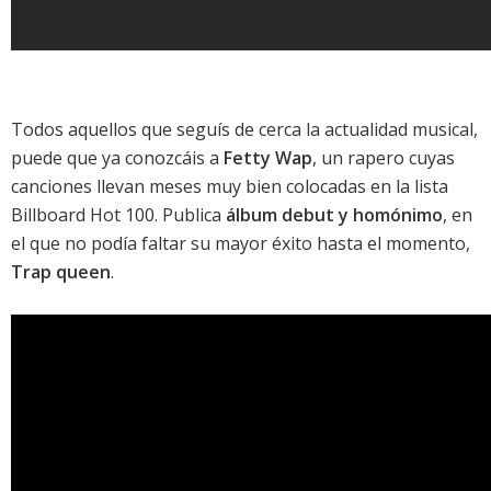
Todos aquellos que seguís de cerca la actualidad musical,
puede que ya conozcáis a
Fetty Wap
, un rapero cuyas
canciones llevan meses muy bien colocadas en la
lista
Billboard Hot 100
. Publica
álbum debut y homónimo
, en
el que no podía faltar su mayor éxito hasta el momento,
Trap queen
.