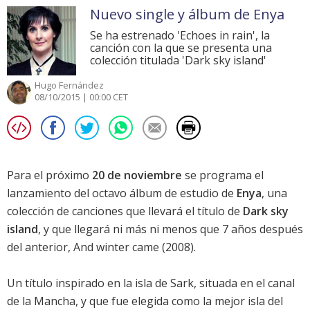
Nuevo single y álbum de Enya
Se ha estrenado 'Echoes in rain', la
canción con la que se presenta una
colección titulada 'Dark sky island'
Hugo Fernández
08/10/2015 | 00:00 CET
Para el próximo
20 de noviembre
se programa el
lanzamiento del octavo álbum de estudio de
Enya
, una
colección de canciones que llevará el título de
Dark sky
island
, y que llegará ni más ni menos que 7 años después
del anterior,
And winter came
(2008).
Un título inspirado en la isla de Sark, situada en el canal
de la Mancha, y que fue elegida como la mejor isla del