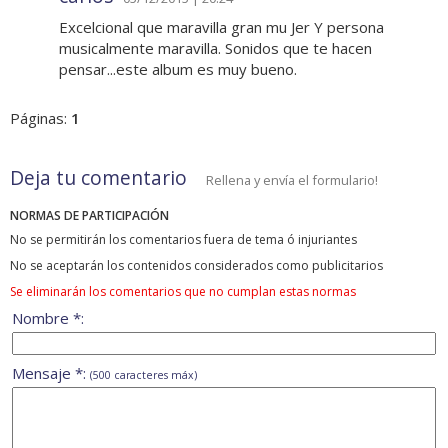
Excelcional que maravilla gran mu Jer Y persona
musicalmente maravilla. Sonidos que te hacen
pensar...este album es muy bueno.
Páginas:
1
Deja tu comentario
Rellena y envía el formulario!
NORMAS DE PARTICIPACIÓN
No se permitirán los comentarios fuera de tema ó injuriantes
No se aceptarán los contenidos considerados como publicitarios
Se eliminarán los comentarios que no cumplan estas normas
Nombre *:
Mensaje *:
(500 caracteres máx)