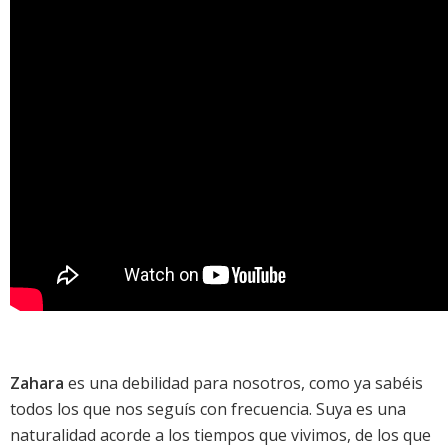
Zahara
es una debilidad para nosotros, como ya sabéis
todos los que nos seguís con frecuencia. Suya es una
naturalidad acorde a los tiempos que vivimos, de los que