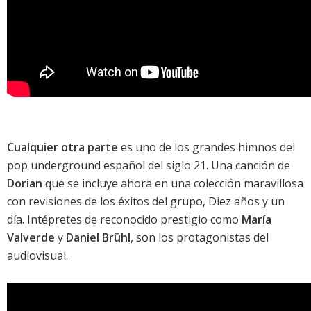
Cualquier otra parte
es uno de los grandes himnos del
pop underground español del siglo 21. Una canción de
Dorian
que se incluye ahora en una colección maravillosa
con revisiones de los éxitos del grupo,
Diez años y un
día
. Intépretes de reconocido prestigio como
María
Valverde
y
Daniel Brühl
, son los protagonistas del
audiovisual.