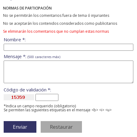
NORMAS DE PARTICIPACIÓN
No se permitirán los comentarios fuera de tema ó injuriantes
No se aceptarán los contenidos considerados como publicitarios
Se eliminarán los comentarios que no cumplan estas normas
Nombre *:
Mensaje *:
(500 caracteres máx)
Código de validación *:
*Indica un campo requerido (obligatorio)
Se permiten las siguientes etiquetas en el mensaje <b> <i> <u>