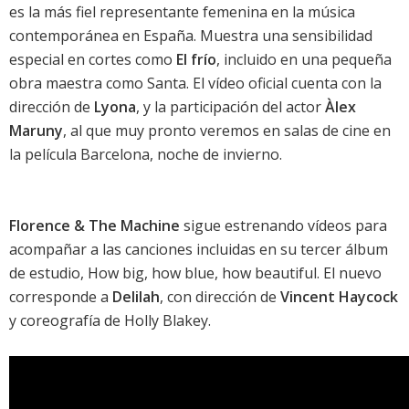
es la más fiel representante femenina en la música
contemporánea en España. Muestra una sensibilidad
especial en cortes como
El frío
, incluido en una pequeña
obra maestra como
Santa
. El vídeo oficial cuenta con la
dirección de
Lyona
, y la participación del actor
Àlex
Maruny
, al que muy pronto veremos en salas de cine en
la película
Barcelona, noche de invierno
.
Florence & The Machine
sigue estrenando vídeos para
acompañar a las canciones incluidas en su tercer álbum
de estudio,
How big, how blue, how beautiful
. El nuevo
corresponde a
Delilah
, con dirección de
Vincent Haycock
y coreografía de Holly Blakey.