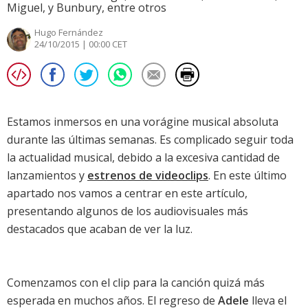
Miguel, y Bunbury, entre otros
Hugo Fernández
24/10/2015 | 00:00 CET
Estamos inmersos en una vorágine musical absoluta
durante las últimas semanas. Es complicado seguir toda
la actualidad musical, debido a la excesiva cantidad de
lanzamientos
y
estrenos de videoclips
. En este último
apartado nos vamos a centrar en este artículo,
presentando algunos de los audiovisuales más
destacados que acaban de ver la luz.
Comenzamos con el clip para la canción quizá más
esperada en muchos años. El regreso de
Adele
lleva el