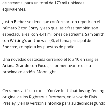
de streams, para un total de 179 mil unidades
equivalentes.
Justin Bieber
se tiene que conformar con repetir en el
número 2 con
Sorry
, y eso que las cifras también son
espectaculares, con 4,41 millones de streams.
Sam Smith
con
Writing's on the wall
(3), el tema principal de
Spectre
, completa los puestos de podio.
Una novedad destacada cerrando el top 10 en singles.
Ariana Grande
con
Focus
, el primer avance de su
próxima colección,
Moonlight
.
Cerramos artículo con el
You've lost that loving feeling
original de los Righteous Brothers, en la voz de
Elvis
Presley
, y en la versión sinfónica para su decimosegundo