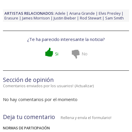
ARTISTAS RELACIONADOS:
Adele
Ariana Grande
Elvis Presley
Erasure
James Morrison
Justin Bieber
Rod Stewart
Sam Smith
¿Te ha parecido interesante la noticia?
Si
No
Sección de opinión
Comentarios enviados por los usuarios!
(
Actualizar
)
No hay comentarios por el momento
Deja tu comentario
Rellena y envía el formulario!
NORMAS DE PARTICIPACIÓN