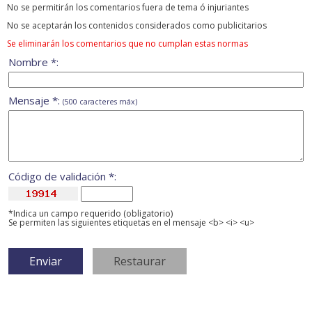
No se permitirán los comentarios fuera de tema ó injuriantes
No se aceptarán los contenidos considerados como publicitarios
Se eliminarán los comentarios que no cumplan estas normas
Nombre *:
Mensaje *:
(500 caracteres máx)
Código de validación *:
*Indica un campo requerido (obligatorio)
Se permiten las siguientes etiquetas en el mensaje <b> <i> <u>