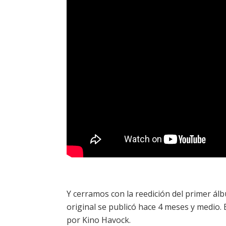
Y cerramos con la reedición del primer á
original se publicó hace 4 meses y medio. 
por Kino Havock.