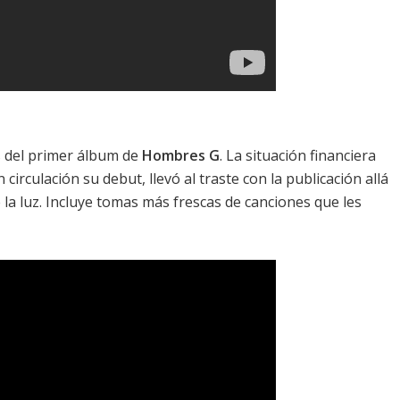
s del primer álbum de
Hombres G
. La situación financiera
 circulación su debut, llevó al traste con la publicación allá
la luz. Incluye tomas más frescas de canciones que les