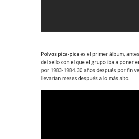
Polvos pica-pica
es el primer álbum, ante
del sello con el que el grupo iba a poner en
por 1983-1984. 30 años después por fin ve 
llevarían meses después a lo más alto.