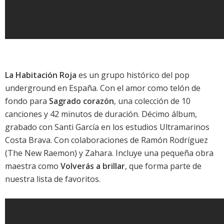
La Habitación Roja
es un grupo histórico del pop
underground en España. Con el amor como telón de
fondo para
Sagrado corazón
, una colección de 10
canciones y 42 minutos de duración. Décimo álbum,
grabado con Santi García en los estudios Ultramarinos
Costa Brava. Con colaboraciones de Ramón Rodríguez
(The New Raemon) y
Zahara
. Incluye una pequeña obra
maestra como
Volverás a brillar
, que forma parte de
nuestra
lista de favoritos
.