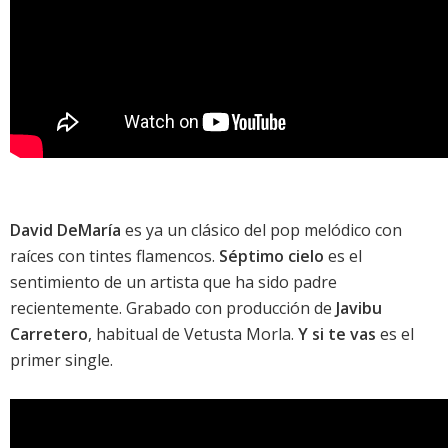
David DeMaría
es ya un clásico del pop melódico con
raíces con tintes flamencos.
Séptimo cielo
es el
sentimiento de un artista que ha sido padre
recientemente. Grabado con producción de
Javibu
Carretero
, habitual de
Vetusta Morla
.
Y si te vas
es el
primer single.