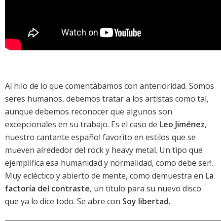
Al hilo de lo que comentábamos con anterioridad. Somos
seres humanos, debemos tratar a los artistas como tal,
aunque debemos reconocer que algunos son
excepcionales en su trabajo. Es el caso de
Leo Jiménez
,
nuestro cantante español favorito en estilos que se
mueven alrededor del rock y heavy metal. Un tipo que
ejemplifica esa humanidad y normalidad, como debe ser!.
Muy ecléctico y abierto de mente, como demuestra en
La
factoría del contraste
, un título para su nuevo disco
que ya lo dice todo. Se abre con
Soy libertad
.