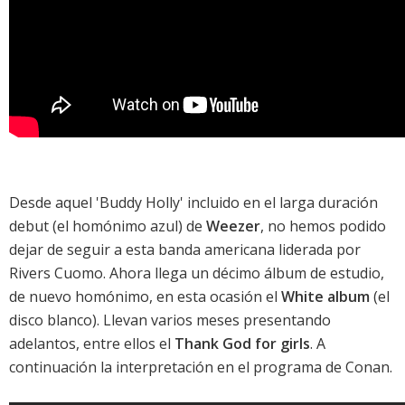
Desde aquel 'Buddy Holly' incluido en el larga duración
debut (el homónimo azul) de
Weezer
, no hemos podido
dejar de seguir a esta banda americana liderada por
Rivers Cuomo. Ahora llega un décimo álbum de estudio,
de nuevo homónimo, en esta ocasión el
White album
(el
disco blanco). Llevan varios meses presentando
adelantos, entre ellos el
Thank God for girls
. A
continuación la interpretación en el programa de Conan.