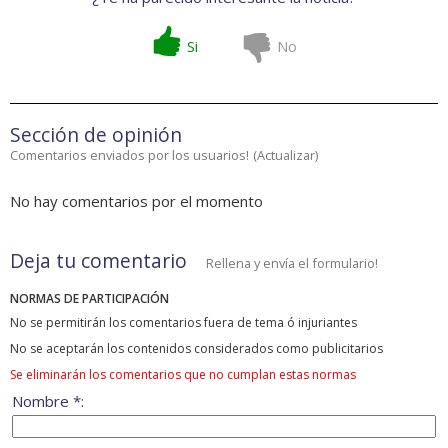
Si
No
Sección de opinión
Comentarios enviados por los usuarios!
(
Actualizar
)
No hay comentarios por el momento
Deja tu comentario
Rellena y envía el formulario!
NORMAS DE PARTICIPACIÓN
No se permitirán los comentarios fuera de tema ó injuriantes
No se aceptarán los contenidos considerados como publicitarios
Se eliminarán los comentarios que no cumplan estas normas
Nombre *: