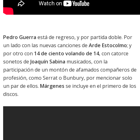
Pedro Guerra
está de regreso, y por partida doble. Por
un lado con las nuevas canciones de
Arde Estocolmo
; y
por otro con
14 de ciento volando de 14
, con catorce
sonetos de
Joaquín Sabina
musicados, con la
participación de un montón de afamados compañeros de
profesión, como
Serrat
o
Bunbury
, por mencionar solo
un par de ellos.
Márgenes
se incluye en el primero de los
discos.