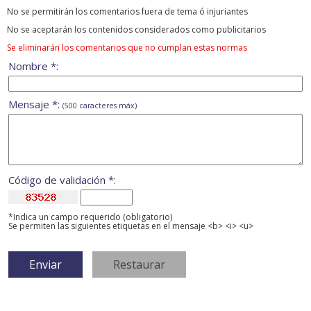
No se permitirán los comentarios fuera de tema ó injuriantes
No se aceptarán los contenidos considerados como publicitarios
Se eliminarán los comentarios que no cumplan estas normas
Nombre *:
Mensaje *:
(500 caracteres máx)
Código de validación *:
*Indica un campo requerido (obligatorio)
Se permiten las siguientes etiquetas en el mensaje <b> <i> <u>