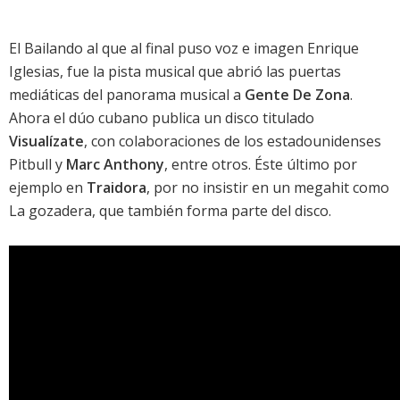
El
Bailando
al que al final puso voz e imagen
Enrique
Iglesias
, fue la pista musical que abrió las puertas
mediáticas del panorama musical a
Gente De Zona
.
Ahora el dúo cubano publica un disco titulado
Visualízate
, con colaboraciones de los estadounidenses
Pitbull
y
Marc Anthony
, entre otros. Éste último por
ejemplo en
Traidora
, por no insistir en un megahit como
La gozadera
, que también forma parte del disco.