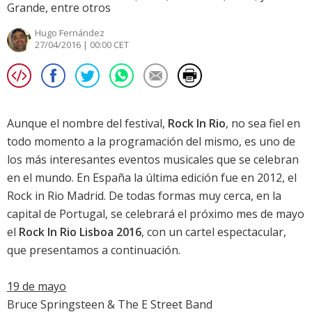
Grande, entre otros
Hugo Fernández
27/04/2016 | 00:00 CET
Aunque el nombre del festival,
Rock In Rio
, no sea fiel en
todo momento a la programación del mismo, es uno de
los más interesantes eventos musicales que se celebran
en el mundo. En España la última edición fue en 2012, el
Rock in Rio Madrid. De todas formas muy cerca, en la
capital de Portugal, se celebrará el próximo mes de mayo
el
Rock In Rio Lisboa 2016
, con un cartel espectacular,
que presentamos a continuación.
19 de mayo
Bruce Springsteen & The E Street Band