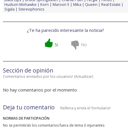
Hudson Mohawke
Korn
Maroon 5
Mika
Queen
Real Estate
Sigala
Stereophonics
¿Te ha parecido interesante la noticia?
Si
No
Sección de opinión
Comentarios enviados por los usuarios!
(
Actualizar
)
No hay comentarios por el momento
Deja tu comentario
Rellena y envía el formulario!
NORMAS DE PARTICIPACIÓN
No se permitirán los comentarios fuera de tema ó injuriantes