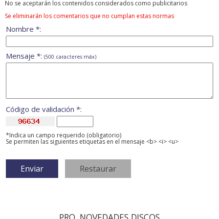
No se aceptarán los contenidos considerados como publicitarios
Se eliminarán los comentarios que no cumplan estas normas
Nombre *:
Mensaje *:
(500 caracteres máx)
Código de validación *:
*Indica un campo requerido (obligatorio)
Se permiten las siguientes etiquetas en el mensaje <b> <i> <u>
PRO. NOVEDADES DISCOS