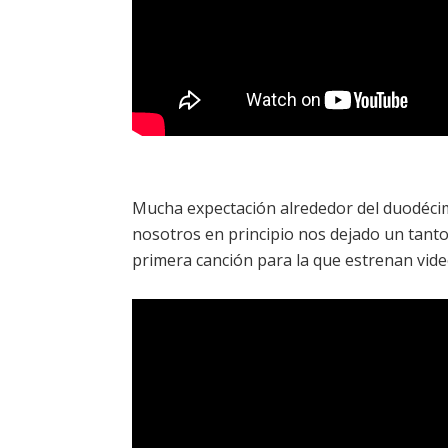
Mucha expectación alrededor del duodéci
nosotros en principio nos dejado un tanto
primera canción para la que estrenan vide