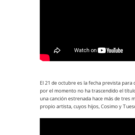
El 21 de octubre es la fecha prevista par
por el momento no ha trascendido el título
una canción estrenada hace más de tres 
propio artista, cuyos hijos, Cosimo y Tu