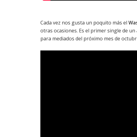
Cada vez nos gusta un poquito más el
Wa
otras ocasiones. Es el primer single de un
para mediados del próximo mes de octubre.