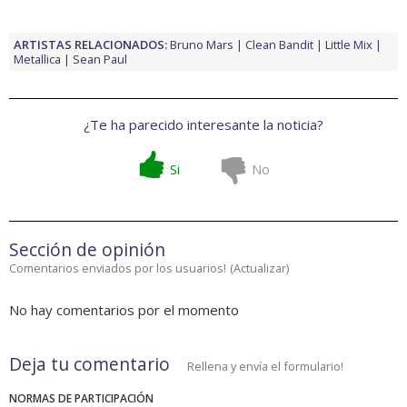
ARTISTAS RELACIONADOS:
Bruno Mars
Clean Bandit
Little Mix
Metallica
Sean Paul
¿Te ha parecido interesante la noticia?
Si
No
Sección de opinión
Comentarios enviados por los usuarios!
(
Actualizar
)
No hay comentarios por el momento
Deja tu comentario
Rellena y envía el formulario!
NORMAS DE PARTICIPACIÓN