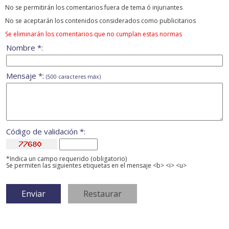
No se permitirán los comentarios fuera de tema ó injuriantes
No se aceptarán los contenidos considerados como publicitarios
Se eliminarán los comentarios que no cumplan estas normas
Nombre *:
Mensaje *:
(500 caracteres máx)
Código de validación *:
*Indica un campo requerido (obligatorio)
Se permiten las siguientes etiquetas en el mensaje <b> <i> <u>