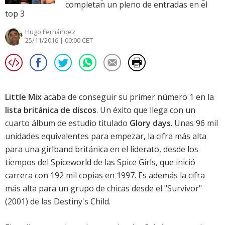
completan un pleno de entradas en el
top 3
Hugo Fernández
25/11/2016 | 00:00 CET
Little Mix
acaba de conseguir su primer número 1 en la
lista británica de discos
. Un éxito que llega con un
cuarto álbum de estudio titulado
Glory days
. Unas 96 mil
unidades equivalentes para empezar, la cifra más alta
para una girlband británica en el liderato, desde los
tiempos del Spiceworld de las
Spice Girls
, que inició
carrera con 192 mil copias en 1997. Es además la cifra
más alta para un grupo de chicas desde el "Survivor"
(2001) de las
Destiny's Child
.