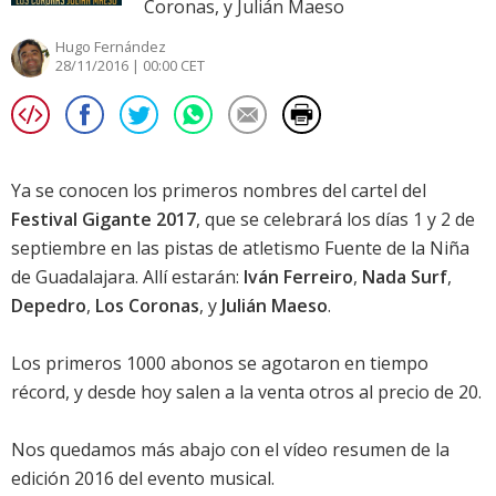
Coronas, y Julián Maeso
Hugo Fernández
28/11/2016 | 00:00 CET
Ya se conocen los primeros nombres del cartel del
Festival Gigante 2017
, que se celebrará los días 1 y 2 de
septiembre en las pistas de atletismo Fuente de la Niña
de Guadalajara. Allí estarán:
Iván Ferreiro
,
Nada Surf
,
Depedro
,
Los Coronas
, y
Julián Maeso
.
Los primeros 1000 abonos se agotaron en tiempo
récord, y desde hoy salen a la venta otros al precio de 20.
Nos quedamos más abajo con el vídeo resumen de la
edición 2016 del evento musical.