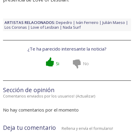
ARTISTAS RELACIONADOS:
Depedro
Iván Ferreiro
Julián Maeso
Los Coronas
Love of Lesbian
Nada Surf
¿Te ha parecido interesante la noticia?
Si
No
Sección de opinión
Comentarios enviados por los usuarios!
(
Actualizar
)
No hay comentarios por el momento
Deja tu comentario
Rellena y envía el formulario!