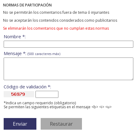
NORMAS DE PARTICIPACIÓN
No se permitirán los comentarios fuera de tema ó injuriantes
No se aceptarán los contenidos considerados como publicitarios
Se eliminarán los comentarios que no cumplan estas normas
Nombre *:
Mensaje *:
(500 caracteres máx)
Código de validación *:
*Indica un campo requerido (obligatorio)
Se permiten las siguientes etiquetas en el mensaje <b> <i> <u>