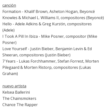
canción
Formation - Khalif Brown, Asheton Hogan, Beyoncé
Knowles & Michael L. Williams II, compositores (Beyoncé)
Hello - Adele Adkins & Greg Kurstin, compositores
(Adele)
I Took A Pill In Ibiza - Mike Posner, compositor (Mike
Posner)
Love Yourself - Justin Bieber, Benjamin Levin & Ed
Sheeran, compositores (Justin Bieber)
7 Years - Lukas Forchhammer, Stefan Forrest, Morten
Pilegaard & Morten Ristorp, compositores (Lukas
Graham)
nuevo artista
Kelsea Ballerini
The Chainsmokers
Chance The Rapper