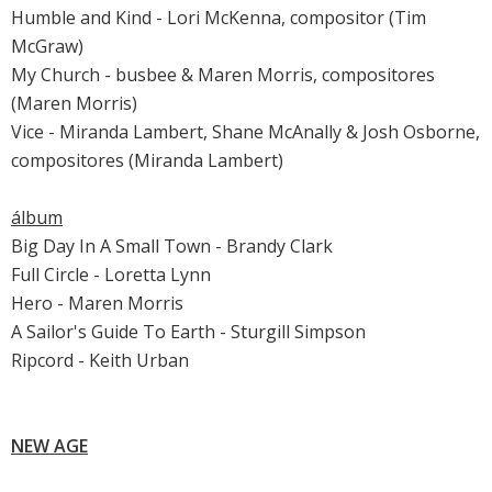
Humble and Kind - Lori McKenna, compositor (Tim
McGraw)
My Church - busbee & Maren Morris, compositores
(Maren Morris)
Vice - Miranda Lambert, Shane McAnally & Josh Osborne,
compositores (Miranda Lambert)
álbum
Big Day In A Small Town - Brandy Clark
Full Circle - Loretta Lynn
Hero - Maren Morris
A Sailor's Guide To Earth - Sturgill Simpson
Ripcord - Keith Urban
NEW AGE