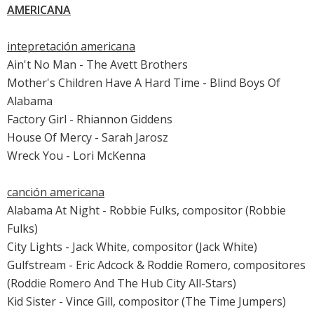
AMERICANA
intepretación americana
Ain't No Man - The Avett Brothers
Mother's Children Have A Hard Time - Blind Boys Of
Alabama
Factory Girl - Rhiannon Giddens
House Of Mercy - Sarah Jarosz
Wreck You - Lori McKenna
canción americana
Alabama At Night - Robbie Fulks, compositor (Robbie
Fulks)
City Lights - Jack White, compositor (Jack White)
Gulfstream - Eric Adcock & Roddie Romero, compositores
(Roddie Romero And The Hub City All-Stars)
Kid Sister - Vince Gill, compositor (The Time Jumpers)