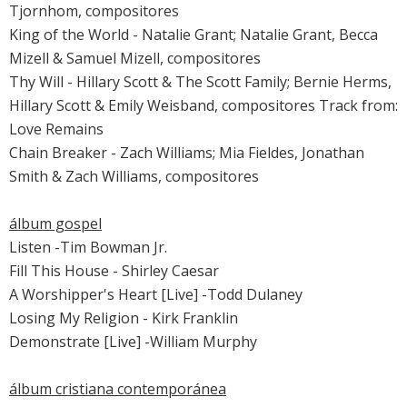
Tjornhom, compositores
King of the World - Natalie Grant; Natalie Grant, Becca
Mizell & Samuel Mizell, compositores
Thy Will - Hillary Scott & The Scott Family; Bernie Herms,
Hillary Scott & Emily Weisband, compositores Track from:
Love Remains
Chain Breaker - Zach Williams; Mia Fieldes, Jonathan
Smith & Zach Williams, compositores
álbum gospel
Listen -Tim Bowman Jr.
Fill This House - Shirley Caesar
A Worshipper's Heart [Live] -Todd Dulaney
Losing My Religion - Kirk Franklin
Demonstrate [Live] -William Murphy
álbum cristiana contemporánea