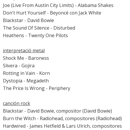
Joe (Live From Austin City Limits) - Alabama Shakes
Don't Hurt Yourself - Beyoncé con Jack White
Blackstar - David Bowie
The Sound Of Silence - Disturbed
Heathens - Twenty One Pilots
interpretació metal
Shock Me - Baroness
Slivera - Gojira
Rotting in Vain - Korn
Dystopia - Megadeth
The Price Is Wrong - Periphery
canción rock
Blackstar - David Bowie, compositor (David Bowie)
Burn the Witch - Radiohead, compositores (Radiohead)
Hardwired - James Hetfield & Lars Ulrich, compositores