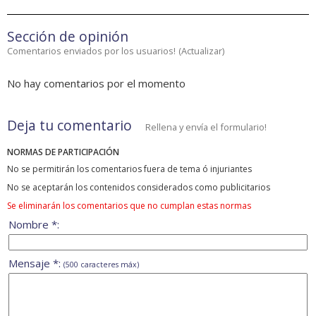
Sección de opinión
Comentarios enviados por los usuarios!
(
Actualizar
)
No hay comentarios por el momento
Deja tu comentario
Rellena y envía el formulario!
NORMAS DE PARTICIPACIÓN
No se permitirán los comentarios fuera de tema ó injuriantes
No se aceptarán los contenidos considerados como publicitarios
Se eliminarán los comentarios que no cumplan estas normas
Nombre *:
Mensaje *:
(500 caracteres máx)