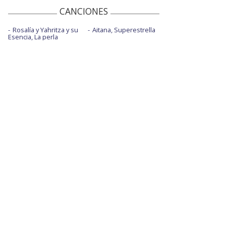
CANCIONES
Rosalía y Yahritza y su
Aitana, Superestrella
Esencia, La perla