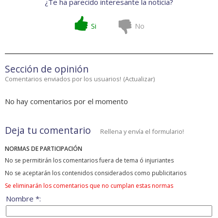
¿Te ha parecido interesante la noticia?
Si
No
Sección de opinión
Comentarios enviados por los usuarios!
(
Actualizar
)
No hay comentarios por el momento
Deja tu comentario
Rellena y envía el formulario!
NORMAS DE PARTICIPACIÓN
No se permitirán los comentarios fuera de tema ó injuriantes
No se aceptarán los contenidos considerados como publicitarios
Se eliminarán los comentarios que no cumplan estas normas
Nombre *: