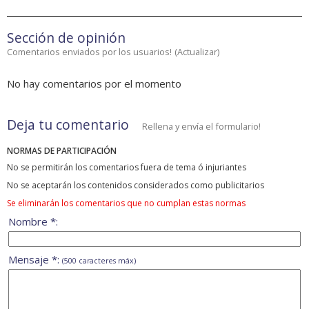
Sección de opinión
Comentarios enviados por los usuarios!
(
Actualizar
)
No hay comentarios por el momento
Deja tu comentario
Rellena y envía el formulario!
NORMAS DE PARTICIPACIÓN
No se permitirán los comentarios fuera de tema ó injuriantes
No se aceptarán los contenidos considerados como publicitarios
Se eliminarán los comentarios que no cumplan estas normas
Nombre *:
Mensaje *:
(500 caracteres máx)