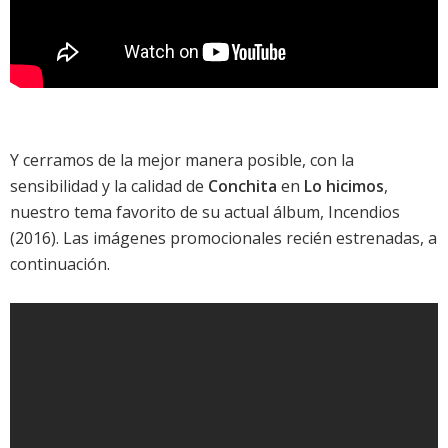
Y cerramos de la mejor manera posible, con la
sensibilidad y la calidad de
Conchita
en
Lo hicimos
,
nuestro tema favorito de su actual álbum,
Incendios
(2016). Las imágenes promocionales recién estrenadas, a
continuación.