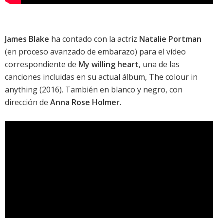
James Blake
ha contado con la actriz
Natalie Portman
(en proceso avanzado de embarazo) para el vídeo
correspondiente de
My willing heart
, una de las
canciones incluidas en su actual álbum,
The colour in
anything
(2016). También en blanco y negro, con
dirección de
Anna Rose Holmer
.