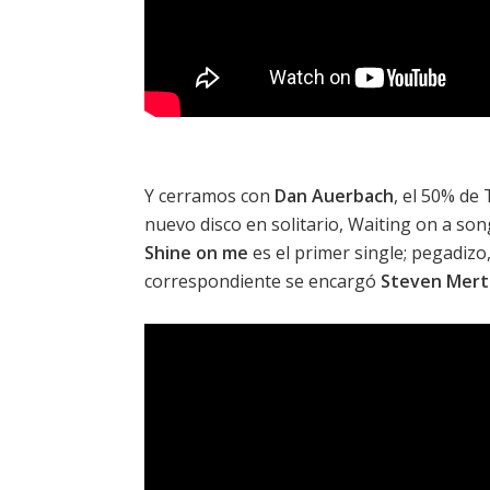
Y cerramos con
Dan Auerbach
, el 50% de
nuevo disco en solitario,
Waiting on a son
Shine on me
es el primer single; pegadizo,
correspondiente se encargó
Steven Mert