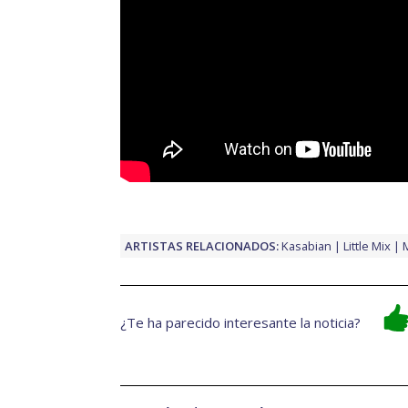
ARTISTAS RELACIONADOS:
Kasabian
Little Mix
¿Te ha parecido interesante la noticia?