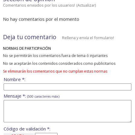
Comentarios enviados por los usuarios!
(
Actualizar
)
No hay comentarios por el momento
Deja tu comentario
Rellena y envía el formulario!
NORMAS DE PARTICIPACIÓN
No se permitirán los comentarios fuera de tema ó injuriantes
No se aceptarán los contenidos considerados como publicitarios
Se eliminarán los comentarios que no cumplan estas normas
Nombre *:
Mensaje *:
(500 caracteres máx)
Código de validación *: