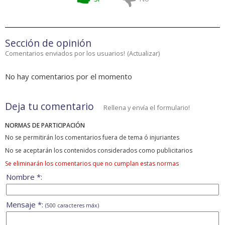
Sección de opinión
Comentarios enviados por los usuarios!
(
Actualizar
)
No hay comentarios por el momento
Deja tu comentario
Rellena y envía el formulario!
NORMAS DE PARTICIPACIÓN
No se permitirán los comentarios fuera de tema ó injuriantes
No se aceptarán los contenidos considerados como publicitarios
Se eliminarán los comentarios que no cumplan estas normas
Nombre *:
Mensaje *:
(500 caracteres máx)