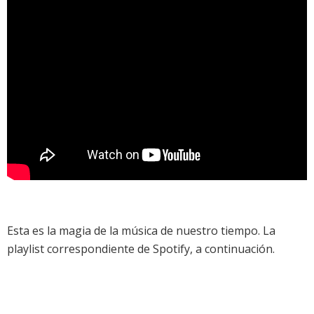
Esta es la magia de la música de nuestro tiempo. La
playlist correspondiente de Spotify, a continuación.