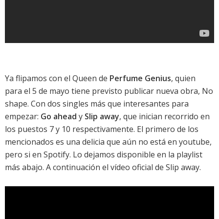
Ya flipamos con el
Queen
de
Perfume Genius
, quien
para el 5 de mayo tiene previsto publicar nueva obra,
No
shape
. Con dos singles más que interesantes para
empezar:
Go ahead
y
Slip away
, que inician recorrido en
los puestos 7 y 10 respectivamente. El primero de los
mencionados es una delicia que aún no está en youtube,
pero si en Spotify. Lo dejamos disponible en la playlist
más abajo. A continuación el vídeo oficial de
Slip away
.