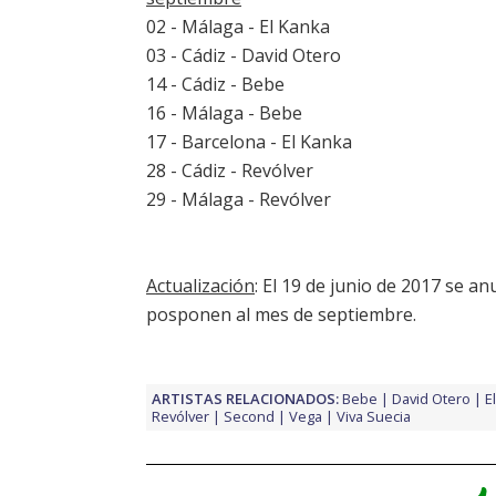
02 - Málaga - El Kanka
03 - Cádiz - David Otero
14 - Cádiz - Bebe
16 - Málaga - Bebe
17 - Barcelona - El Kanka
28 - Cádiz - Revólver
29 - Málaga - Revólver
Actualización
: El 19 de junio de 2017 se a
posponen al mes de septiembre.
ARTISTAS RELACIONADOS:
Bebe
David Otero
E
Revólver
Second
Vega
Viva Suecia