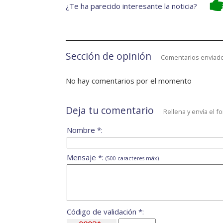
¿Te ha parecido interesante la noticia?
Sección de opinión
Comentarios enviado
No hay comentarios por el momento
Deja tu comentario
Rellena y envía el f
Nombre *:
Mensaje *:
(500 caracteres máx)
Código de validación *: