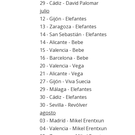
29 - Cádiz - David Palomar
julio
12 - Gijón - Elefantes
13 - Zaragoza - Elefantes
14 - San Sebastián - Elefantes
14 - Alicante - Bebe
15 - Valencia - Bebe
16 - Barcelona - Bebe
20 - Valencia - Vega
21 - Alicante - Vega
27 - Gijón - Viva Suecia
29 - Málaga - Elefantes
30 - Cádiz - Elefantes
30 - Sevilla - Revólver
agosto
03 - Madrid - Mikel Erentxun
04 - Valencia - Mikel Erentxun